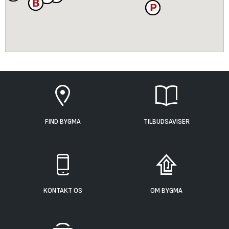
FIND BYGMA
TILBUDSAVISER
KONTAKT OS
OM BYGMA