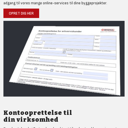
adgang til vores mange online-services til dine byggeprojekter.
OPRET DIG HER
Kontooprettelse til
din virksomhed