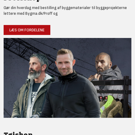
Gør din hverdag med bestilling af byggematerialer til byggeprojekterne
lettere med Bygma.dk/Proff og
LÆS OM FORDELENE
Tøjshop