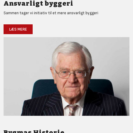
Ansvarligt byggeri
Sammen tager vi initiativ til et mere ansvarligt byggeri
LÆS MERE
Bygmas Historie