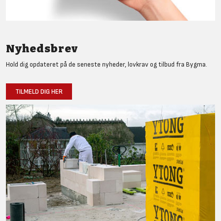
Nyhedsbrev
Hold dig opdateret på de seneste nyheder, lovkrav og tilbud fra Bygma.
TILMELD DIG HER