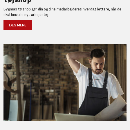
Bygmas tøjshop gør din og dine medarbejderes hverdag lettere, når de
skal bestille nyt arbejdstøj
LÆS MERE