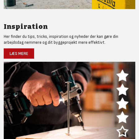
Inspiration
Her finder du tips, tricks, inspiration og nyheder der kan gøre din
arbejdsdag nemmere og dit byggeprojekt mere effektivt.
LÆS MERE