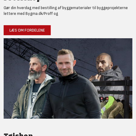
Gør din hverdag med bestilling af byggematerialer til byggeprojekterne
lettere med Bygma.dk/Proff og
LÆS OM FORDELENE
Tøjshop