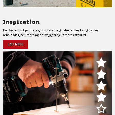
Inspiration
Her finder du tips, tricks, inspiration og nyheder der kan gøre din
arbejdsdag nemmere og dit byggeprojekt mere effektivt.
LÆS MERE