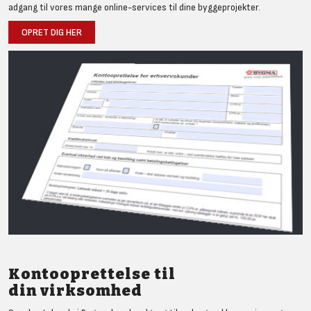
adgang til vores mange online-services til dine byggeprojekter.
OPRET DIG HER
Kontooprettelse til
din virksomhed