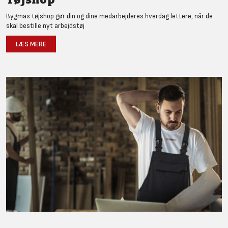
Bygmas tøjshop gør din og dine medarbejderes hverdag lettere, når de
skal bestille nyt arbejdstøj
LÆS MERE