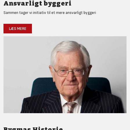
Ansvarligt byggeri
Sammen tager vi initiativ til et mere ansvarligt byggeri
LÆS MERE
Bygmas Historie