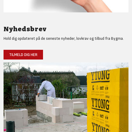
Nyhedsbrev
Hold dig opdateret på de seneste nyheder, lovkrav og tilbud fra Bygma.
TILMELD DIG HER