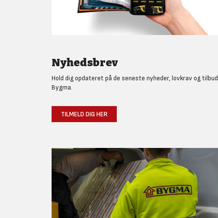
Nyhedsbrev
Hold dig opdateret på de seneste nyheder, lovkrav og tilbud
Bygma.
TILMELD DIG HER