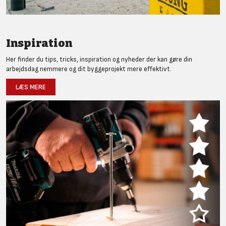
Inspiration
Her finder du tips, tricks, inspiration og nyheder der kan gøre din
arbejdsdag nemmere og dit byggeprojekt mere effektivt.
LÆS MERE