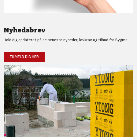
Nyhedsbrev
Hold dig opdateret på de seneste nyheder, lovkrav og tilbud fra Bygma.
TILMELD DIG HER