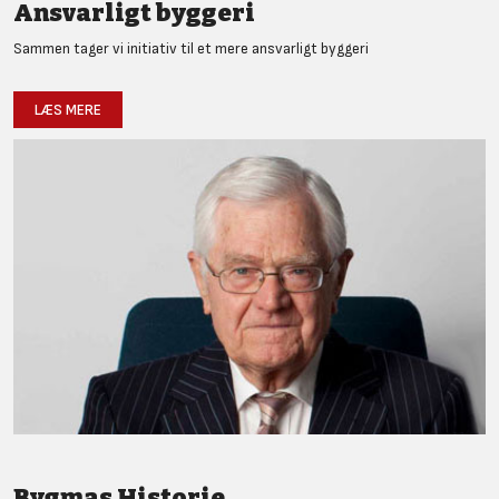
Ansvarligt byggeri
Sammen tager vi initiativ til et mere ansvarligt byggeri
LÆS MERE
Bygmas Historie