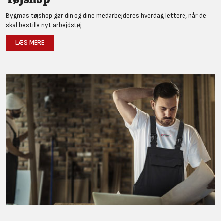
Bygmas tøjshop gør din og dine medarbejderes hverdag lettere, når de
skal bestille nyt arbejdstøj
LÆS MERE