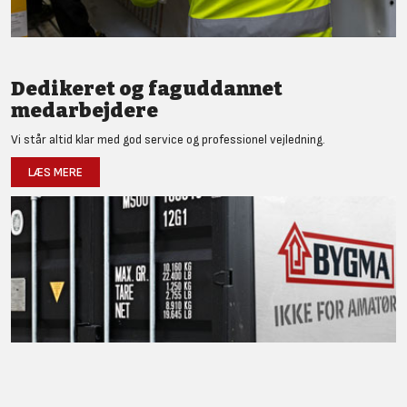
Dedikeret og faguddannet
medarbejdere
Vi står altid klar med god service og professionel vejledning.
LÆS MERE