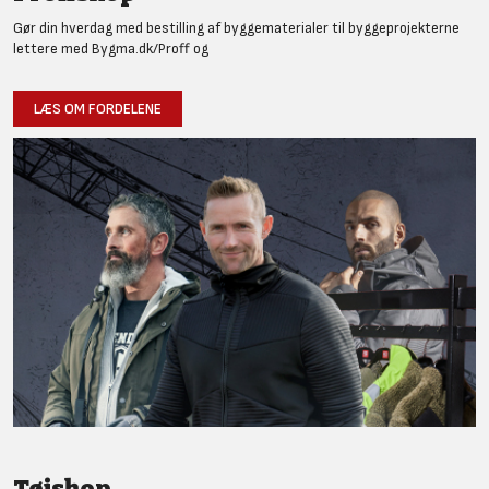
Gør din hverdag med bestilling af byggematerialer til byggeprojekterne
lettere med Bygma.dk/Proff og
LÆS OM FORDELENE
Tøjshop