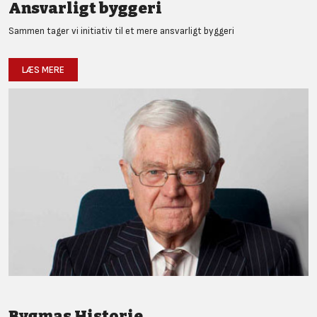
Ansvarligt byggeri
Sammen tager vi initiativ til et mere ansvarligt byggeri
LÆS MERE
Bygmas Historie