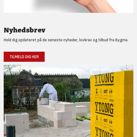
Nyhedsbrev
Hold dig opdateret på de seneste nyheder, lovkrav og tilbud fra Bygma.
TILMELD DIG HER