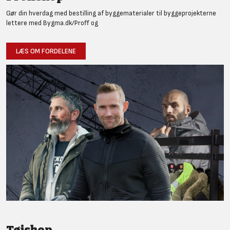
Gør din hverdag med bestilling af byggematerialer til byggeprojekterne
lettere med Bygma.dk/Proff og
LÆS OM FORDELENE
Tøjshop