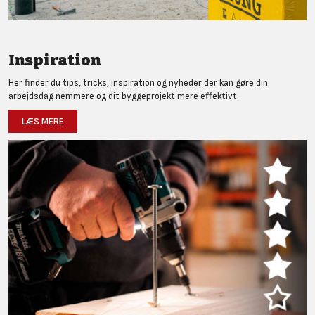
Inspiration
Her finder du tips, tricks, inspiration og nyheder der kan gøre din
arbejdsdag nemmere og dit byggeprojekt mere effektivt.
LÆS MERE