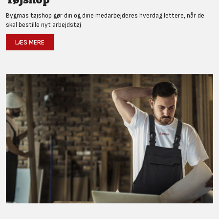
Bygmas tøjshop gør din og dine medarbejderes hverdag lettere, når de
skal bestille nyt arbejdstøj
LÆS MERE