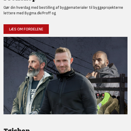
Gør din hverdag med bestilling af byggematerialer til byggeprojekterne
lettere med Bygma.dk/Proff og
LÆS OM FORDELENE
Tøjshop