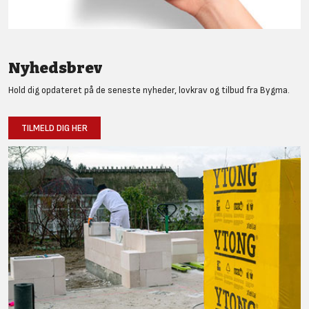
Nyhedsbrev
Hold dig opdateret på de seneste nyheder, lovkrav og tilbud fra Bygma.
TILMELD DIG HER