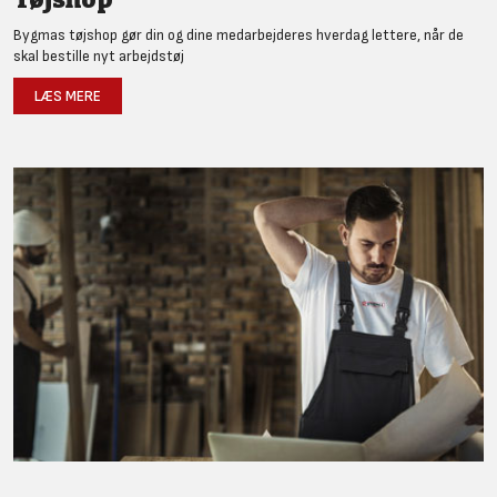
Bygmas tøjshop gør din og dine medarbejderes hverdag lettere, når de
skal bestille nyt arbejdstøj
LÆS MERE