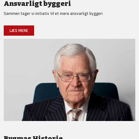
Ansvarligt byggeri
Sammen tager vi initiativ til et mere ansvarligt byggeri
LÆS MERE
Bygmas Historie