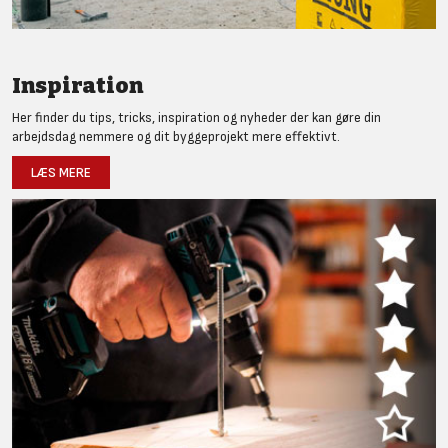
Inspiration
Her finder du tips, tricks, inspiration og nyheder der kan gøre din
arbejdsdag nemmere og dit byggeprojekt mere effektivt.
LÆS MERE