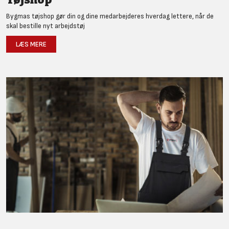
Bygmas tøjshop gør din og dine medarbejderes hverdag lettere, når de
skal bestille nyt arbejdstøj
LÆS MERE