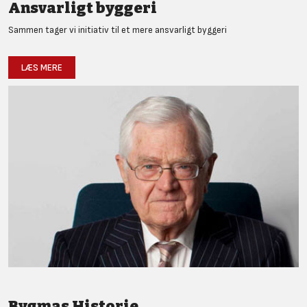
Ansvarligt byggeri
Sammen tager vi initiativ til et mere ansvarligt byggeri
LÆS MERE
Bygmas Historie