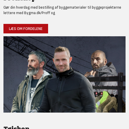
Gør din hverdag med bestilling af byggematerialer til byggeprojekterne
lettere med Bygma.dk/Proff og
LÆS OM FORDELENE
Tøjshop