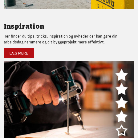
Inspiration
Her finder du tips, tricks, inspiration og nyheder der kan gøre din
arbejdsdag nemmere og dit byggeprojekt mere effektivt.
LÆS MERE