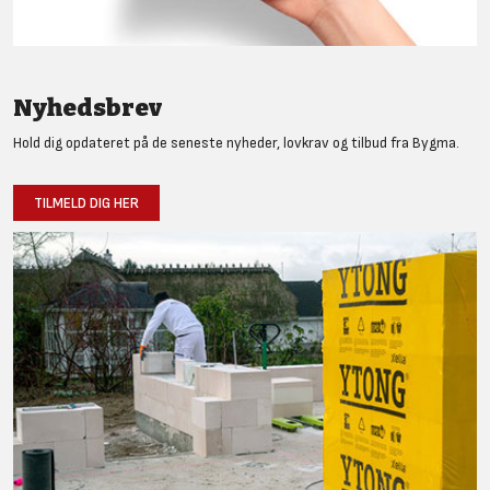
Nyhedsbrev
Hold dig opdateret på de seneste nyheder, lovkrav og tilbud fra Bygma.
TILMELD DIG HER