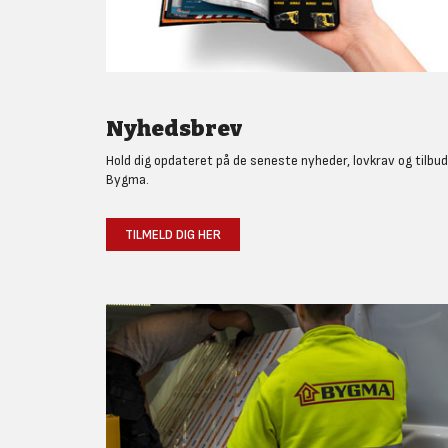
Nyhedsbrev
Hold dig opdateret på de seneste nyheder, lovkrav og tilbud
Bygma.
TILMELD DIG HER