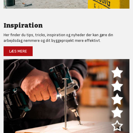
Inspiration
Her finder du tips, tricks, inspiration og nyheder der kan gøre din
arbejdsdag nemmere og dit byggeprojekt mere effektivt.
LÆS MERE