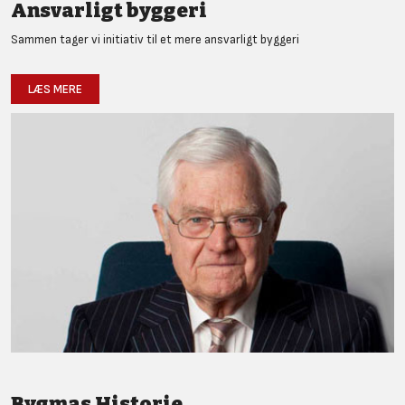
Ansvarligt byggeri
Sammen tager vi initiativ til et mere ansvarligt byggeri
LÆS MERE
Bygmas Historie