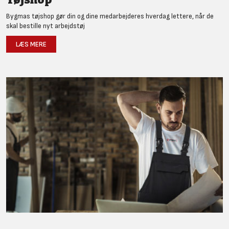
Bygmas tøjshop gør din og dine medarbejderes hverdag lettere, når de
skal bestille nyt arbejdstøj
LÆS MERE