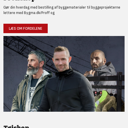
Gør din hverdag med bestilling af byggematerialer til byggeprojekterne
lettere med Bygma.dk/Proff og
LÆS OM FORDELENE
Tøjshop