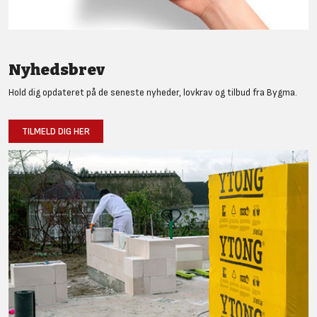
Nyhedsbrev
Hold dig opdateret på de seneste nyheder, lovkrav og tilbud fra Bygma.
TILMELD DIG HER