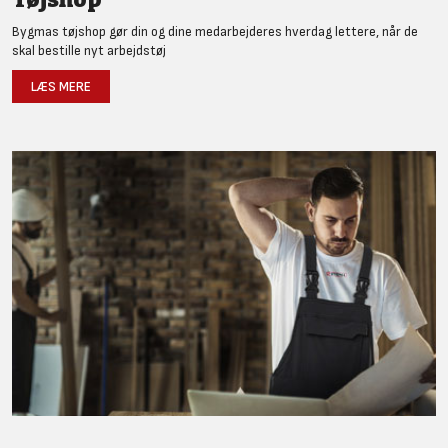
Bygmas tøjshop gør din og dine medarbejderes hverdag lettere, når de
skal bestille nyt arbejdstøj
LÆS MERE