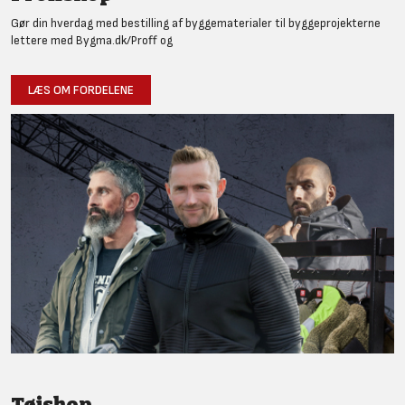
Gør din hverdag med bestilling af byggematerialer til byggeprojekterne
lettere med Bygma.dk/Proff og
LÆS OM FORDELENE
Tøjshop