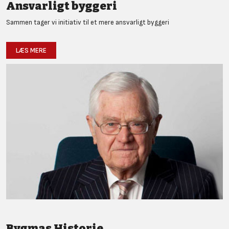
Ansvarligt byggeri
Sammen tager vi initiativ til et mere ansvarligt byggeri
LÆS MERE
Bygmas Historie