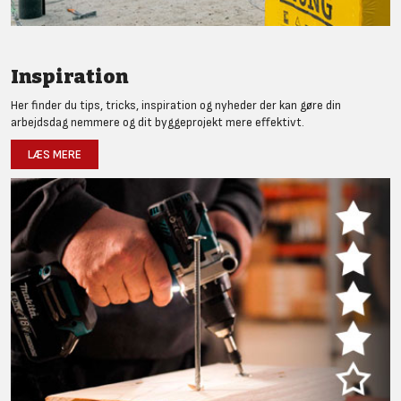
Inspiration
Her finder du tips, tricks, inspiration og nyheder der kan gøre din
arbejdsdag nemmere og dit byggeprojekt mere effektivt.
LÆS MERE