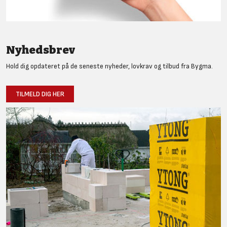
Nyhedsbrev
Hold dig opdateret på de seneste nyheder, lovkrav og tilbud fra Bygma.
TILMELD DIG HER