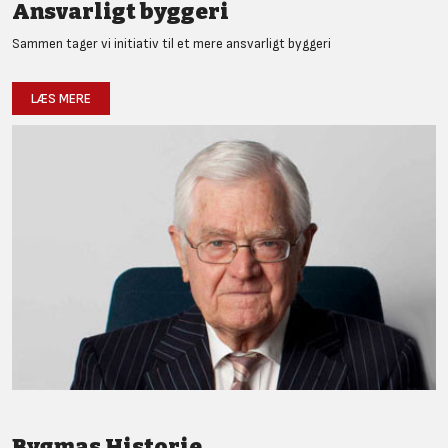
Ansvarligt byggeri
Sammen tager vi initiativ til et mere ansvarligt byggeri
LÆS MERE
Bygmas Historie