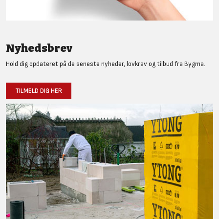
Nyhedsbrev
Hold dig opdateret på de seneste nyheder, lovkrav og tilbud fra Bygma.
TILMELD DIG HER