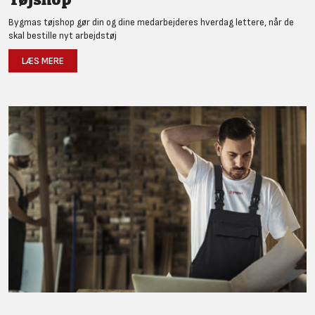
Bygmas tøjshop gør din og dine medarbejderes hverdag lettere, når de
skal bestille nyt arbejdstøj
LÆS MERE