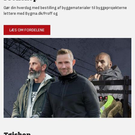
Gør din hverdag med bestilling af byggematerialer til byggeprojekterne
lettere med Bygma.dk/Proff og
LÆS OM FORDELENE
Tøjshop