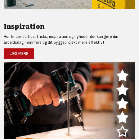
Inspiration
Her finder du tips, tricks, inspiration og nyheder der kan gøre din
arbejdsdag nemmere og dit byggeprojekt mere effektivt.
LÆS MERE