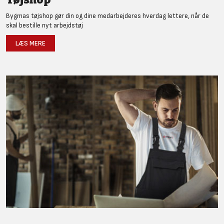
Bygmas tøjshop gør din og dine medarbejderes hverdag lettere, når de
skal bestille nyt arbejdstøj
LÆS MERE