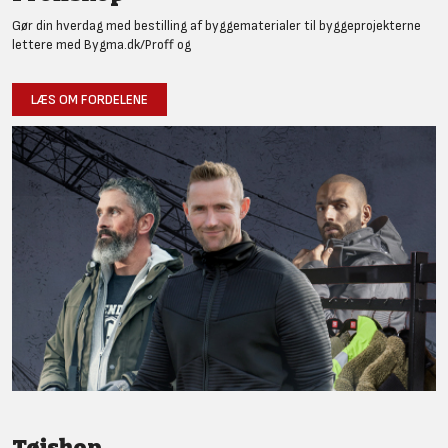
Gør din hverdag med bestilling af byggematerialer til byggeprojekterne
lettere med Bygma.dk/Proff og
LÆS OM FORDELENE
Tøjshop