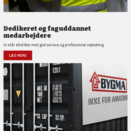
Dedikeret og faguddannet
medarbejdere
Vi står altid klar med god service og professionel vejledning.
LÆS MERE