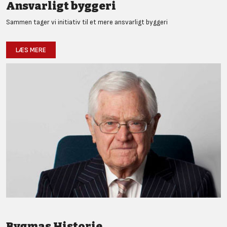
Ansvarligt byggeri
Sammen tager vi initiativ til et mere ansvarligt byggeri
LÆS MERE
Bygmas Historie