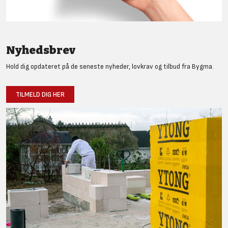
Nyhedsbrev
Hold dig opdateret på de seneste nyheder, lovkrav og tilbud fra Bygma.
TILMELD DIG HER