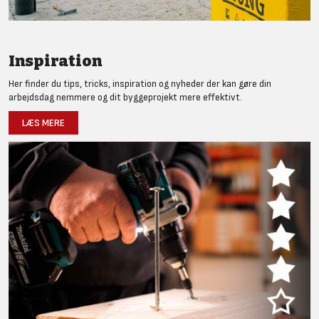
Inspiration
Her finder du tips, tricks, inspiration og nyheder der kan gøre din
arbejdsdag nemmere og dit byggeprojekt mere effektivt.
LÆS MERE