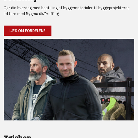
Gør din hverdag med bestilling af byggematerialer til byggeprojekterne
lettere med Bygma.dk/Proff og
LÆS OM FORDELENE
Tøjshop