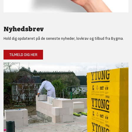
Nyhedsbrev
Hold dig opdateret på de seneste nyheder, lovkrav og tilbud fra Bygma.
TILMELD DIG HER