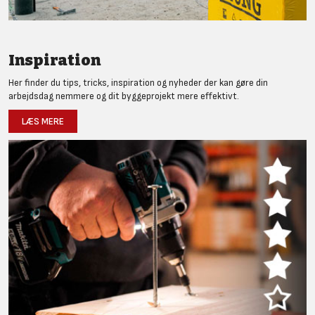
Inspiration
Her finder du tips, tricks, inspiration og nyheder der kan gøre din
arbejdsdag nemmere og dit byggeprojekt mere effektivt.
LÆS MERE