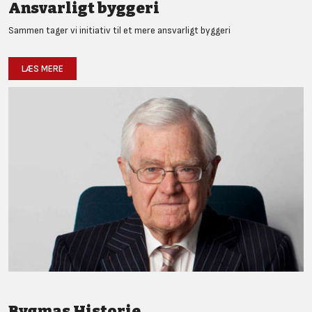
Ansvarligt byggeri
Sammen tager vi initiativ til et mere ansvarligt byggeri
LÆS MERE
Bygmas Historie