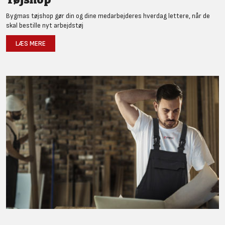
Bygmas tøjshop gør din og dine medarbejderes hverdag lettere, når de
skal bestille nyt arbejdstøj
LÆS MERE