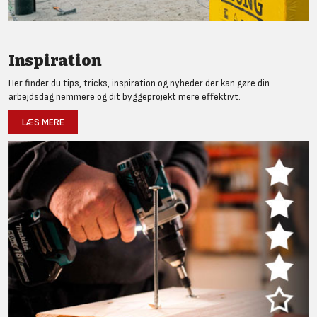
Inspiration
Her finder du tips, tricks, inspiration og nyheder der kan gøre din
arbejdsdag nemmere og dit byggeprojekt mere effektivt.
LÆS MERE