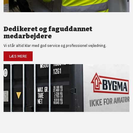
Dedikeret og faguddannet
medarbejdere
Vi står altid klar med god service og professionel vejledning.
LÆS MERE