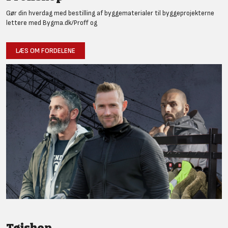
Gør din hverdag med bestilling af byggematerialer til byggeprojekterne
lettere med Bygma.dk/Proff og
LÆS OM FORDELENE
Tøjshop