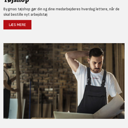
Bygmas tøjshop gør din og dine medarbejderes hverdag lettere, når de
skal bestille nyt arbejdstøj
LÆS MERE