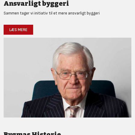
Ansvarligt byggeri
Sammen tager vi initiativ til et mere ansvarligt byggeri
LÆS MERE
Bygmas Historie