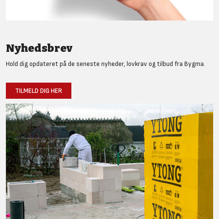
Nyhedsbrev
Hold dig opdateret på de seneste nyheder, lovkrav og tilbud fra Bygma.
TILMELD DIG HER