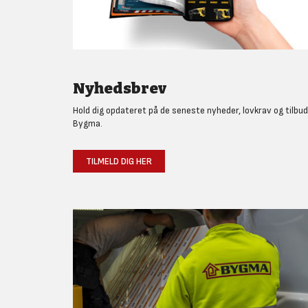
Nyhedsbrev
Hold dig opdateret på de seneste nyheder, lovkrav og tilbud
Bygma.
TILMELD DIG HER