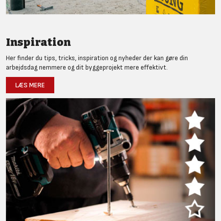
Inspiration
Her finder du tips, tricks, inspiration og nyheder der kan gøre din
arbejdsdag nemmere og dit byggeprojekt mere effektivt.
LÆS MERE