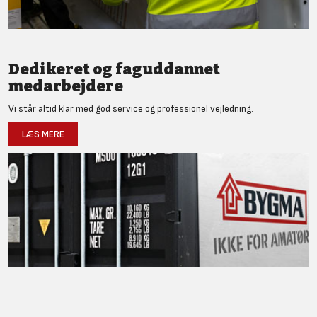
Dedikeret og faguddannet
medarbejdere
Vi står altid klar med god service og professionel vejledning.
LÆS MERE