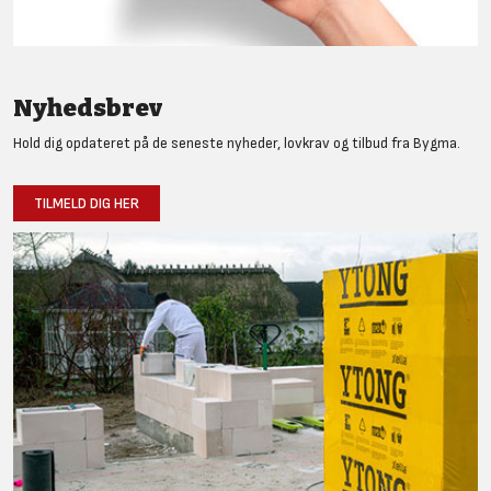
Nyhedsbrev
Hold dig opdateret på de seneste nyheder, lovkrav og tilbud fra Bygma.
TILMELD DIG HER