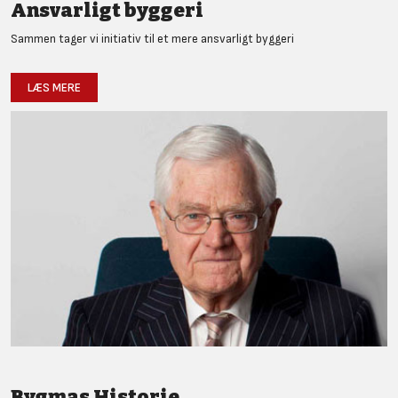
Ansvarligt byggeri
Sammen tager vi initiativ til et mere ansvarligt byggeri
LÆS MERE
Bygmas Historie