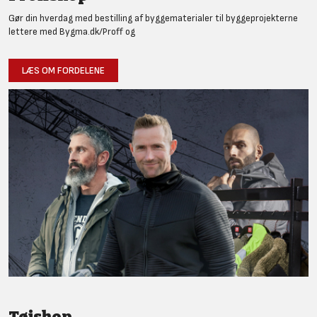
Gør din hverdag med bestilling af byggematerialer til byggeprojekterne
lettere med Bygma.dk/Proff og
LÆS OM FORDELENE
Tøjshop