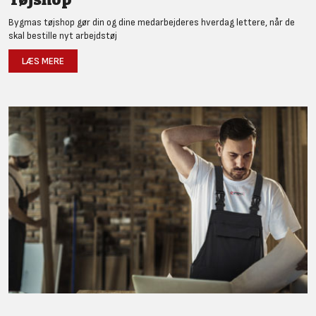
Bygmas tøjshop gør din og dine medarbejderes hverdag lettere, når de
skal bestille nyt arbejdstøj
LÆS MERE