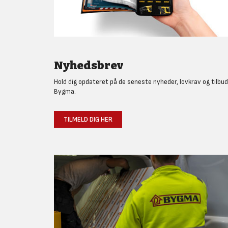
Nyhedsbrev
Hold dig opdateret på de seneste nyheder, lovkrav og tilbud
Bygma.
TILMELD DIG HER