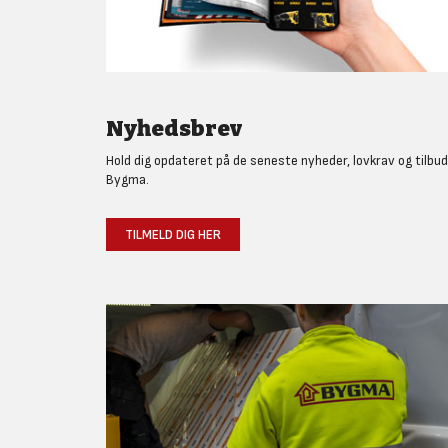
Nyhedsbrev
Hold dig opdateret på de seneste nyheder, lovkrav og tilbud
Bygma.
TILMELD DIG HER