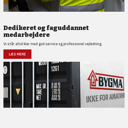
Dedikeret og faguddannet
medarbejdere
Vi står altid klar med god service og professionel vejledning.
LÆS MERE