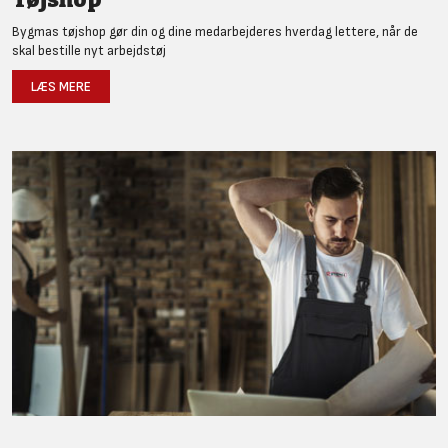
Bygmas tøjshop gør din og dine medarbejderes hverdag lettere, når de
skal bestille nyt arbejdstøj
LÆS MERE