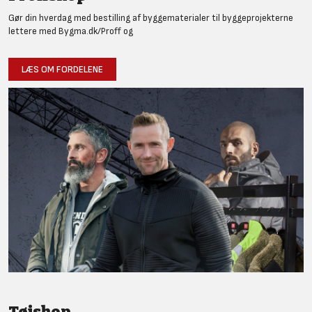
Gør din hverdag med bestilling af byggematerialer til byggeprojekterne
lettere med Bygma.dk/Proff og
LÆS OM FORDELENE
Tøjshop