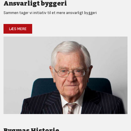
Ansvarligt byggeri
Sammen tager vi initiativ til et mere ansvarligt byggeri
LÆS MERE
Bygmas Historie