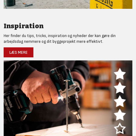
Inspiration
Her finder du tips, tricks, inspiration og nyheder der kan gøre din
arbejdsdag nemmere og dit byggeprojekt mere effektivt.
LÆS MERE