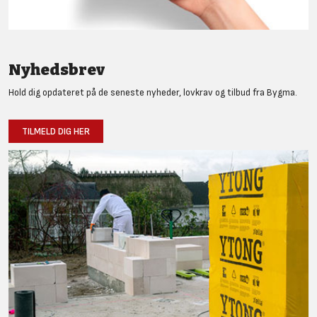
Nyhedsbrev
Hold dig opdateret på de seneste nyheder, lovkrav og tilbud fra Bygma.
TILMELD DIG HER