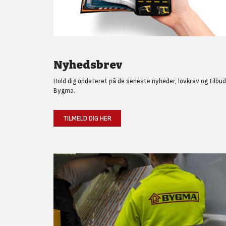
Nyhedsbrev
Hold dig opdateret på de seneste nyheder, lovkrav og tilbud
Bygma.
TILMELD DIG HER