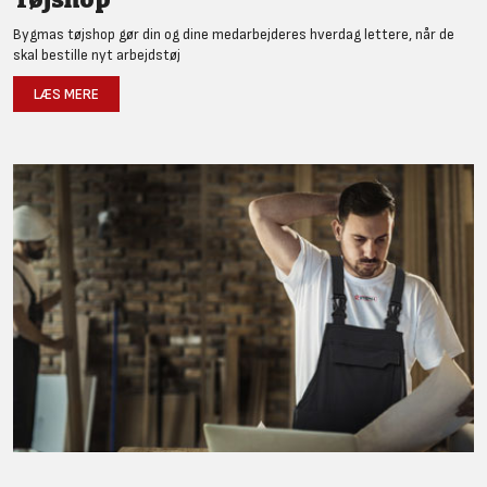
Bygmas tøjshop gør din og dine medarbejderes hverdag lettere, når de
skal bestille nyt arbejdstøj
LÆS MERE