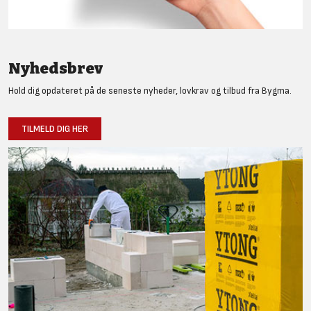
Nyhedsbrev
Hold dig opdateret på de seneste nyheder, lovkrav og tilbud fra Bygma.
TILMELD DIG HER