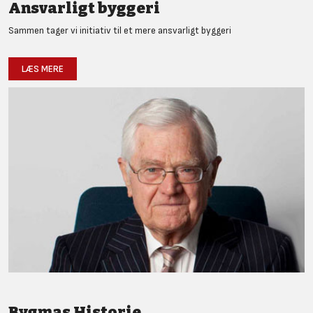
Ansvarligt byggeri
Sammen tager vi initiativ til et mere ansvarligt byggeri
LÆS MERE
Bygmas Historie