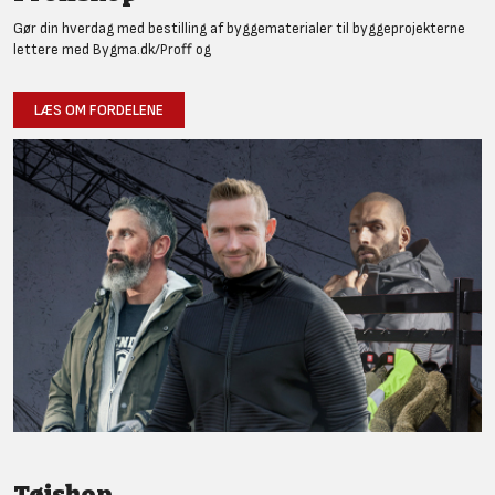
Gør din hverdag med bestilling af byggematerialer til byggeprojekterne
lettere med Bygma.dk/Proff og
LÆS OM FORDELENE
Tøjshop