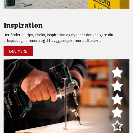
Inspiration
Her finder du tips, tricks, inspiration og nyheder der kan gøre din
arbejdsdag nemmere og dit byggeprojekt mere effektivt.
LÆS MERE