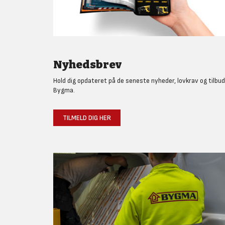
Nyhedsbrev
Hold dig opdateret på de seneste nyheder, lovkrav og tilbud
Bygma.
TILMELD DIG HER