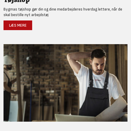
Bygmas tøjshop gør din og dine medarbejderes hverdag lettere, når de
skal bestille nyt arbejdstøj
LÆS MERE