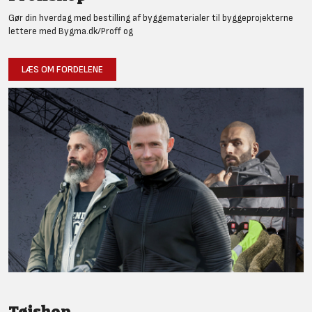
Gør din hverdag med bestilling af byggematerialer til byggeprojekterne
lettere med Bygma.dk/Proff og
LÆS OM FORDELENE
Tøjshop