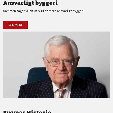
Ansvarligt byggeri
Sammen tager vi initiativ til et mere ansvarligt byggeri
LÆS MERE
Bygmas Historie