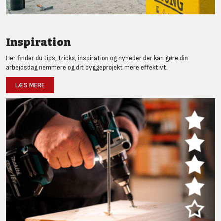
Inspiration
Her finder du tips, tricks, inspiration og nyheder der kan gøre din
arbejdsdag nemmere og dit byggeprojekt mere effektivt.
LÆS MERE