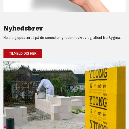
Nyhedsbrev
Hold dig opdateret på de seneste nyheder, lovkrav og tilbud fra Bygma.
TILMELD DIG HER