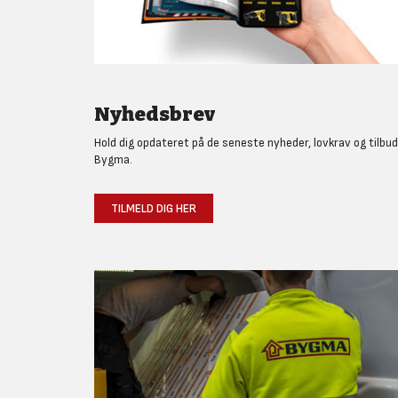
Nyhedsbrev
Hold dig opdateret på de seneste nyheder, lovkrav og tilbud
Bygma.
TILMELD DIG HER