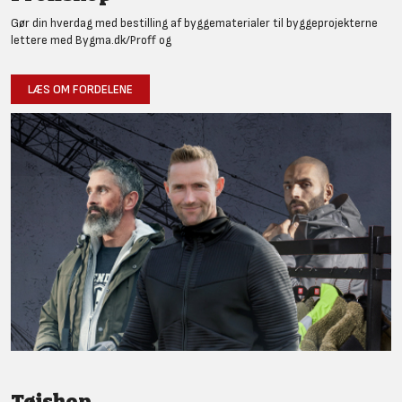
Gør din hverdag med bestilling af byggematerialer til byggeprojekterne
lettere med Bygma.dk/Proff og
LÆS OM FORDELENE
Tøjshop