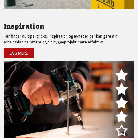
Inspiration
Her finder du tips, tricks, inspiration og nyheder der kan gøre din
arbejdsdag nemmere og dit byggeprojekt mere effektivt.
LÆS MERE