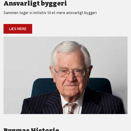
Ansvarligt byggeri
Sammen tager vi initiativ til et mere ansvarligt byggeri
LÆS MERE
Bygmas Historie