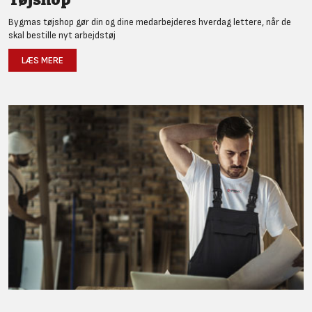
Bygmas tøjshop gør din og dine medarbejderes hverdag lettere, når de
skal bestille nyt arbejdstøj
LÆS MERE