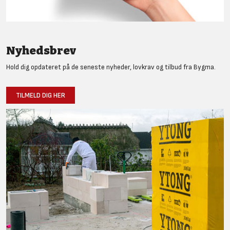
Nyhedsbrev
Hold dig opdateret på de seneste nyheder, lovkrav og tilbud fra Bygma.
TILMELD DIG HER