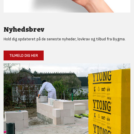
Nyhedsbrev
Hold dig opdateret på de seneste nyheder, lovkrav og tilbud fra Bygma.
TILMELD DIG HER