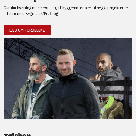
Gør din hverdag med bestilling af byggematerialer til byggeprojekterne
lettere med Bygma.dk/Proff og
LÆS OM FORDELENE
Tøjshop