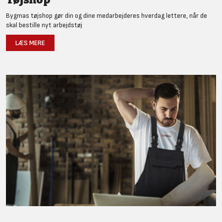
Bygmas tøjshop gør din og dine medarbejderes hverdag lettere, når de
skal bestille nyt arbejdstøj
LÆS MERE