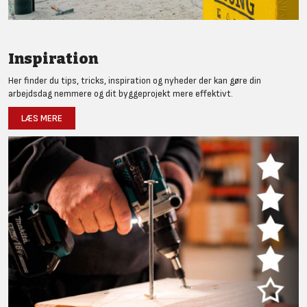
Inspiration
Her finder du tips, tricks, inspiration og nyheder der kan gøre din
arbejdsdag nemmere og dit byggeprojekt mere effektivt.
LÆS MERE