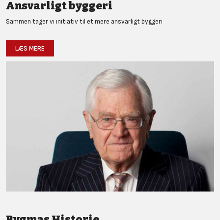
Ansvarligt byggeri
Sammen tager vi initiativ til et mere ansvarligt byggeri
LÆS MERE
Bygmas Historie