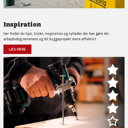
Inspiration
Her finder du tips, tricks, inspiration og nyheder der kan gøre din
arbejdsdag nemmere og dit byggeprojekt mere effektivt.
LÆS MERE