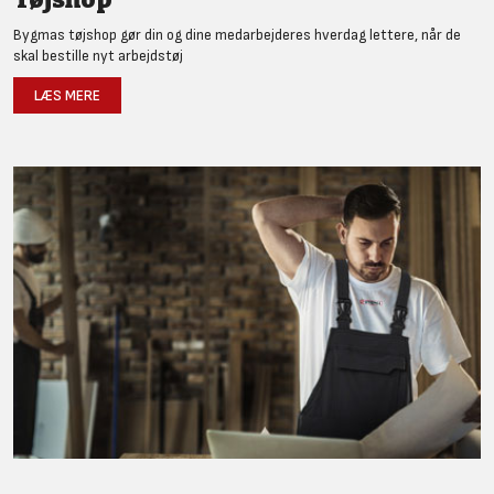
Bygmas tøjshop gør din og dine medarbejderes hverdag lettere, når de
skal bestille nyt arbejdstøj
LÆS MERE