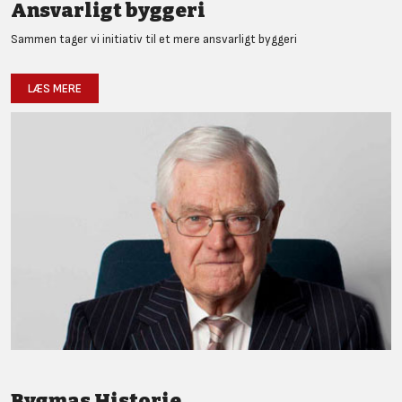
Ansvarligt byggeri
Sammen tager vi initiativ til et mere ansvarligt byggeri
LÆS MERE
Bygmas Historie