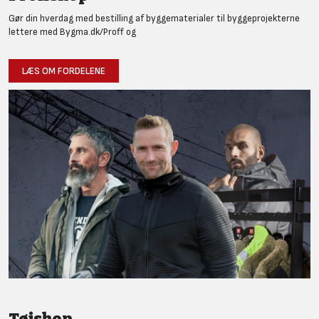
Gør din hverdag med bestilling af byggematerialer til byggeprojekterne
lettere med Bygma.dk/Proff og
LÆS OM FORDELENE
Tøjshop