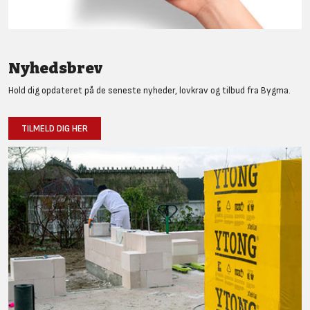
Nyhedsbrev
Hold dig opdateret på de seneste nyheder, lovkrav og tilbud fra Bygma.
TILMELD DIG HER