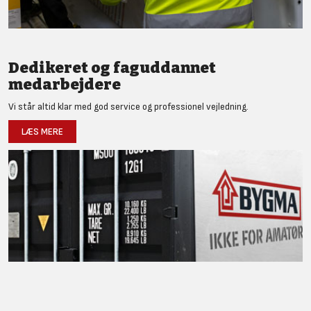
Dedikeret og faguddannet
medarbejdere
Vi står altid klar med god service og professionel vejledning.
LÆS MERE