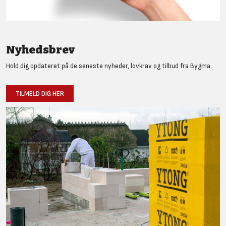
Nyhedsbrev
Hold dig opdateret på de seneste nyheder, lovkrav og tilbud fra Bygma.
TILMELD DIG HER