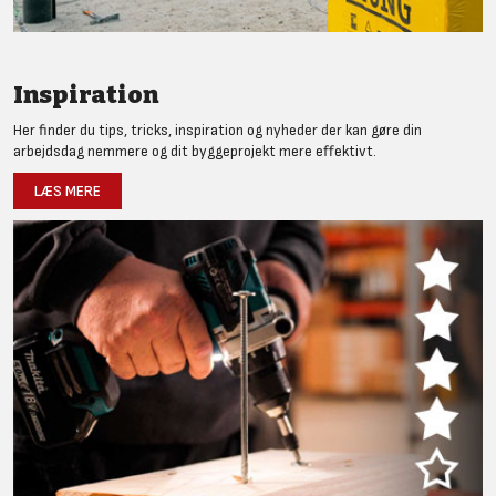
Inspiration
Her finder du tips, tricks, inspiration og nyheder der kan gøre din
arbejdsdag nemmere og dit byggeprojekt mere effektivt.
LÆS MERE