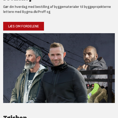
Gør din hverdag med bestilling af byggematerialer til byggeprojekterne
lettere med Bygma.dk/Proff og
LÆS OM FORDELENE
Tøjshop