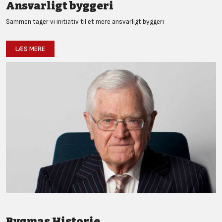
Ansvarligt byggeri
Sammen tager vi initiativ til et mere ansvarligt byggeri
LÆS MERE
Bygmas Historie