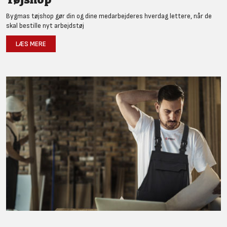
Bygmas tøjshop gør din og dine medarbejderes hverdag lettere, når de
skal bestille nyt arbejdstøj
LÆS MERE