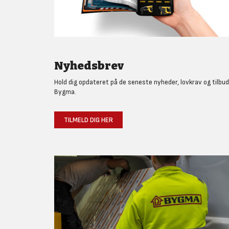
Nyhedsbrev
Hold dig opdateret på de seneste nyheder, lovkrav og tilbud
Bygma.
TILMELD DIG HER