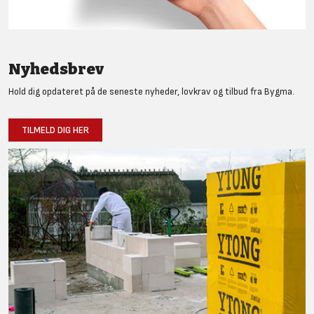
Nyhedsbrev
Hold dig opdateret på de seneste nyheder, lovkrav og tilbud fra Bygma.
TILMELD DIG HER