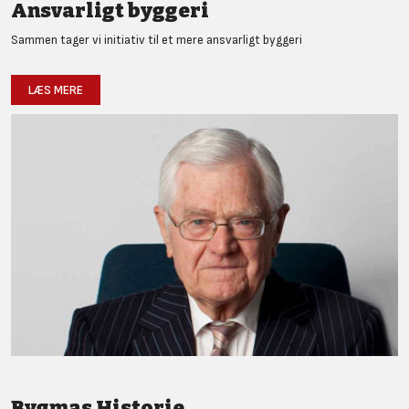
Ansvarligt byggeri
Sammen tager vi initiativ til et mere ansvarligt byggeri
LÆS MERE
Bygmas Historie