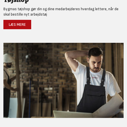
Bygmas tøjshop gør din og dine medarbejderes hverdag lettere, når de
skal bestille nyt arbejdstøj
LÆS MERE