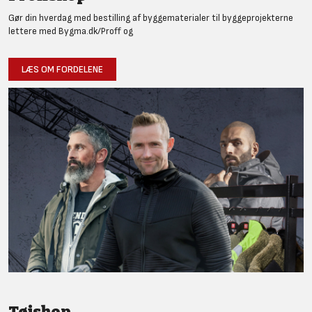
Gør din hverdag med bestilling af byggematerialer til byggeprojekterne
lettere med Bygma.dk/Proff og
LÆS OM FORDELENE
Tøjshop