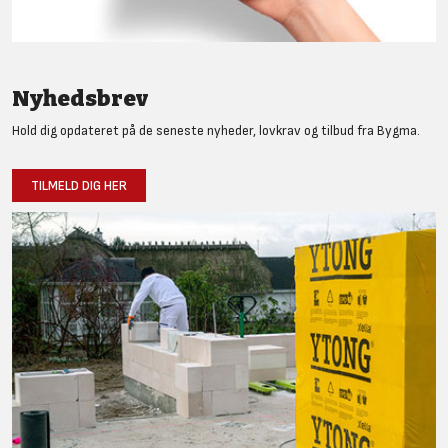
Nyhedsbrev
Hold dig opdateret på de seneste nyheder, lovkrav og tilbud fra Bygma.
TILMELD DIG HER