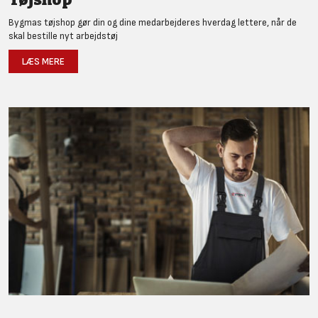
Bygmas tøjshop gør din og dine medarbejderes hverdag lettere, når de
skal bestille nyt arbejdstøj
LÆS MERE