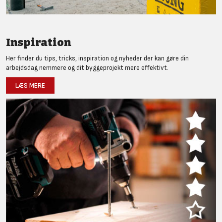
Inspiration
Her finder du tips, tricks, inspiration og nyheder der kan gøre din
arbejdsdag nemmere og dit byggeprojekt mere effektivt.
LÆS MERE