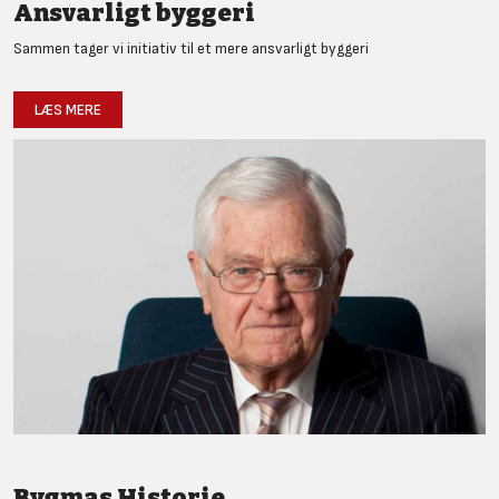
Ansvarligt byggeri
Sammen tager vi initiativ til et mere ansvarligt byggeri
LÆS MERE
Bygmas Historie