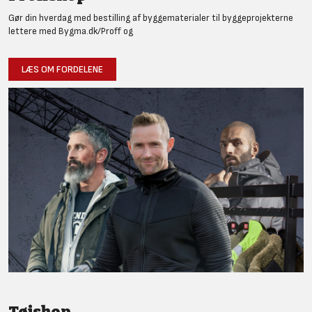
Gør din hverdag med bestilling af byggematerialer til byggeprojekterne
lettere med Bygma.dk/Proff og
LÆS OM FORDELENE
Tøjshop