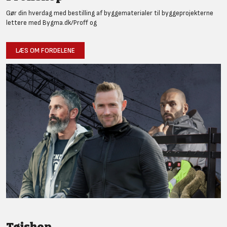
Gør din hverdag med bestilling af byggematerialer til byggeprojekterne
lettere med Bygma.dk/Proff og
LÆS OM FORDELENE
Tøjshop