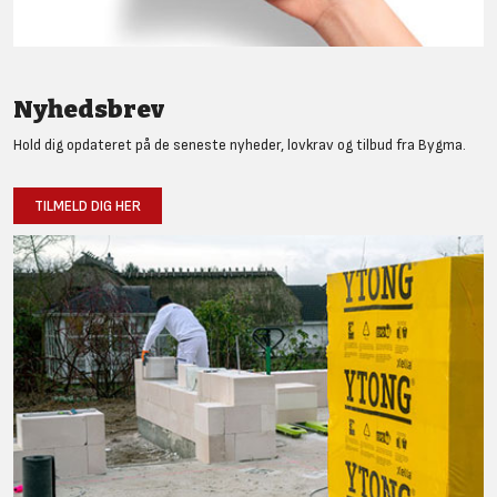
Nyhedsbrev
Hold dig opdateret på de seneste nyheder, lovkrav og tilbud fra Bygma.
TILMELD DIG HER