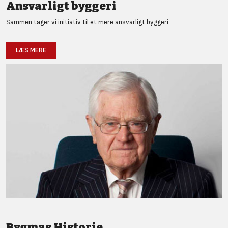
Ansvarligt byggeri
Sammen tager vi initiativ til et mere ansvarligt byggeri
LÆS MERE
Bygmas Historie