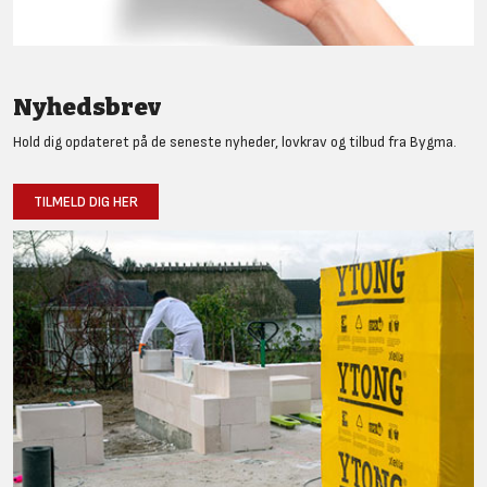
Nyhedsbrev
Hold dig opdateret på de seneste nyheder, lovkrav og tilbud fra Bygma.
TILMELD DIG HER