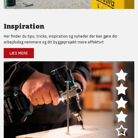
Inspiration
Her finder du tips, tricks, inspiration og nyheder der kan gøre din
arbejdsdag nemmere og dit byggeprojekt mere effektivt.
LÆS MERE