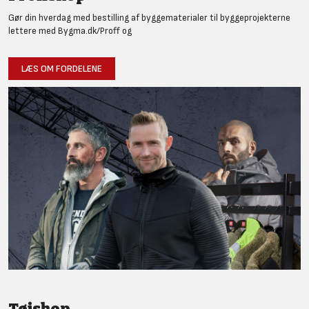
Gør din hverdag med bestilling af byggematerialer til byggeprojekterne
lettere med Bygma.dk/Proff og
LÆS OM FORDELENE
Tøjshop