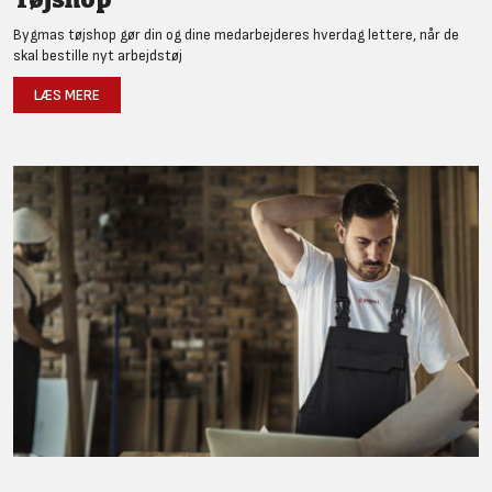
Bygmas tøjshop gør din og dine medarbejderes hverdag lettere, når de
skal bestille nyt arbejdstøj
LÆS MERE