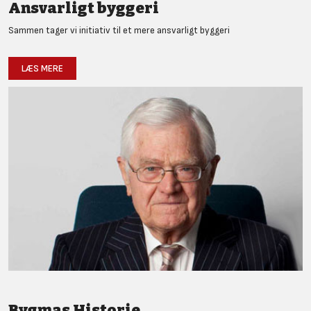
Ansvarligt byggeri
Sammen tager vi initiativ til et mere ansvarligt byggeri
LÆS MERE
Bygmas Historie