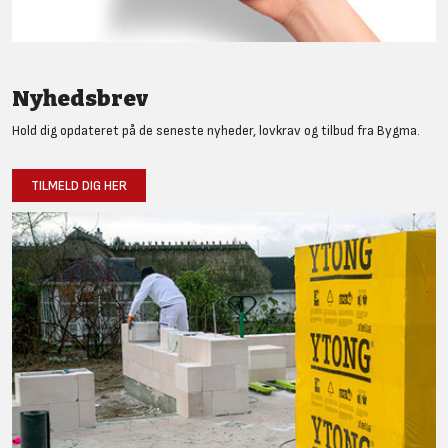
Nyhedsbrev
Hold dig opdateret på de seneste nyheder, lovkrav og tilbud fra Bygma.
TILMELD DIG HER