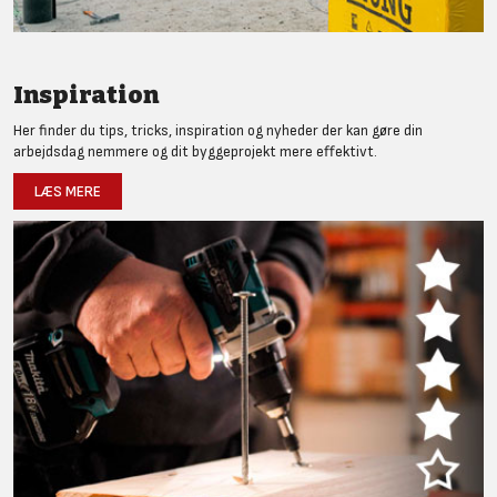
Inspiration
Her finder du tips, tricks, inspiration og nyheder der kan gøre din
arbejdsdag nemmere og dit byggeprojekt mere effektivt.
LÆS MERE