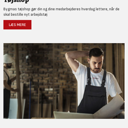
Bygmas tøjshop gør din og dine medarbejderes hverdag lettere, når de
skal bestille nyt arbejdstøj
LÆS MERE