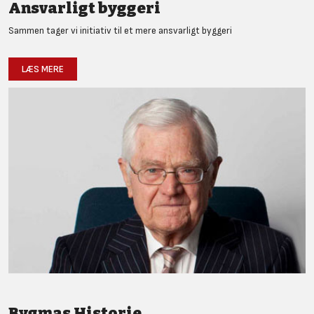
Ansvarligt byggeri
Sammen tager vi initiativ til et mere ansvarligt byggeri
LÆS MERE
Bygmas Historie