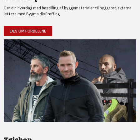
Gør din hverdag med bestilling af byggematerialer til byggeprojekterne
lettere med Bygma.dk/Proff og
LÆS OM FORDELENE
Tøjshop