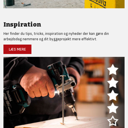
Inspiration
Her finder du tips, tricks, inspiration og nyheder der kan gøre din
arbejdsdag nemmere og dit byggeprojekt mere effektivt.
LÆS MERE