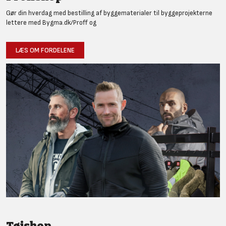
Gør din hverdag med bestilling af byggematerialer til byggeprojekterne
lettere med Bygma.dk/Proff og
LÆS OM FORDELENE
Tøjshop