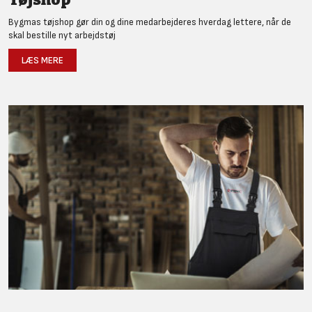
Bygmas tøjshop gør din og dine medarbejderes hverdag lettere, når de
skal bestille nyt arbejdstøj
LÆS MERE