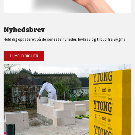
Nyhedsbrev
Hold dig opdateret på de seneste nyheder, lovkrav og tilbud fra Bygma.
TILMELD DIG HER