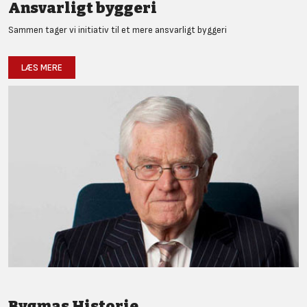
Ansvarligt byggeri
Sammen tager vi initiativ til et mere ansvarligt byggeri
LÆS MERE
Bygmas Historie