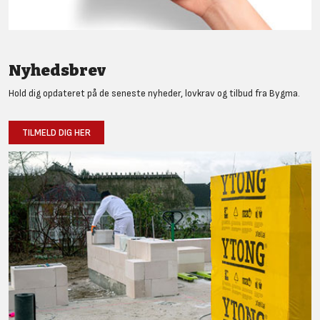
Nyhedsbrev
Hold dig opdateret på de seneste nyheder, lovkrav og tilbud fra Bygma.
TILMELD DIG HER