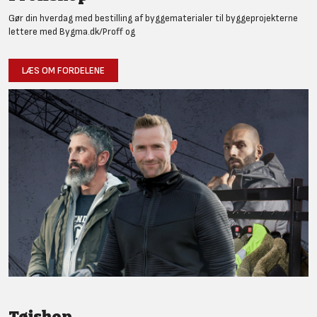
Gør din hverdag med bestilling af byggematerialer til byggeprojekterne
lettere med Bygma.dk/Proff og
LÆS OM FORDELENE
Tøjshop