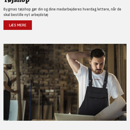
Bygmas tøjshop gør din og dine medarbejderes hverdag lettere, når de
skal bestille nyt arbejdstøj
LÆS MERE