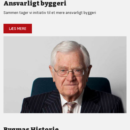
Ansvarligt byggeri
Sammen tager vi initiativ til et mere ansvarligt byggeri
LÆS MERE
Bygmas Historie