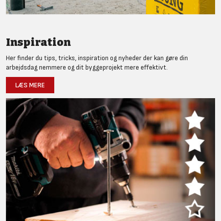
Inspiration
Her finder du tips, tricks, inspiration og nyheder der kan gøre din
arbejdsdag nemmere og dit byggeprojekt mere effektivt.
LÆS MERE