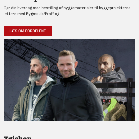
Gør din hverdag med bestilling af byggematerialer til byggeprojekterne
lettere med Bygma.dk/Proff og
LÆS OM FORDELENE
Tøjshop