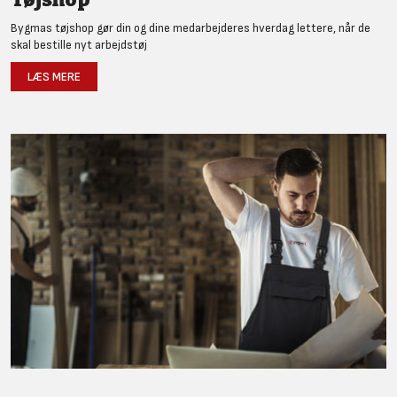
Bygmas tøjshop gør din og dine medarbejderes hverdag lettere, når de
skal bestille nyt arbejdstøj
LÆS MERE