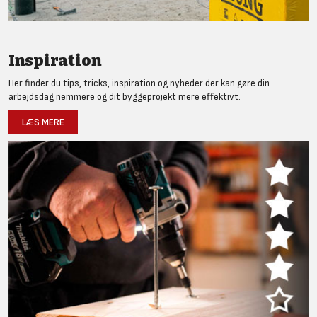
Inspiration
Her finder du tips, tricks, inspiration og nyheder der kan gøre din
arbejdsdag nemmere og dit byggeprojekt mere effektivt.
LÆS MERE