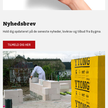
Nyhedsbrev
Hold dig opdateret på de seneste nyheder, lovkrav og tilbud fra Bygma.
TILMELD DIG HER