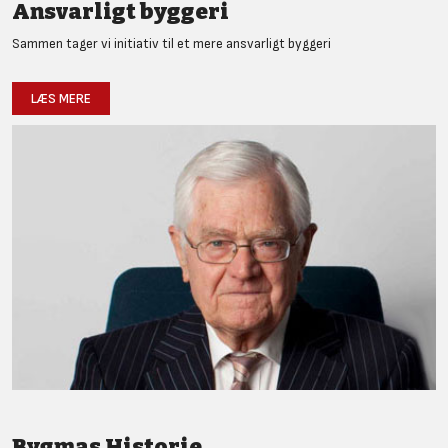
Ansvarligt byggeri
Sammen tager vi initiativ til et mere ansvarligt byggeri
LÆS MERE
Bygmas Historie