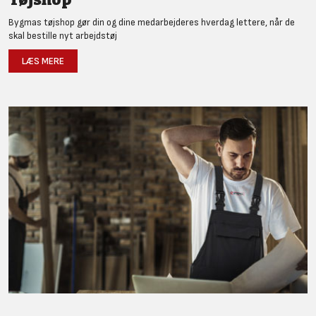
Bygmas tøjshop gør din og dine medarbejderes hverdag lettere, når de
skal bestille nyt arbejdstøj
LÆS MERE