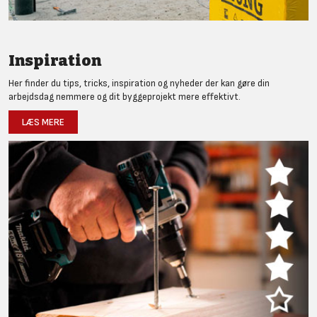
Inspiration
Her finder du tips, tricks, inspiration og nyheder der kan gøre din
arbejdsdag nemmere og dit byggeprojekt mere effektivt.
LÆS MERE