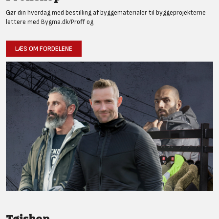
Gør din hverdag med bestilling af byggematerialer til byggeprojekterne
lettere med Bygma.dk/Proff og
LÆS OM FORDELENE
Tøjshop