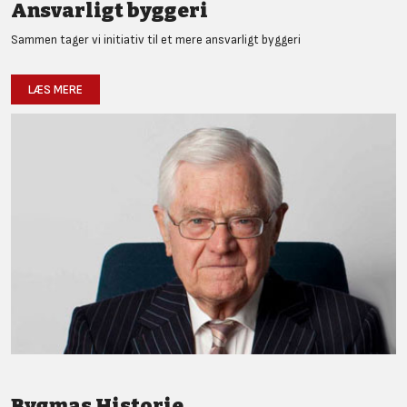
Ansvarligt byggeri
Sammen tager vi initiativ til et mere ansvarligt byggeri
LÆS MERE
Bygmas Historie