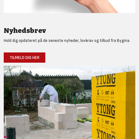
Nyhedsbrev
Hold dig opdateret på de seneste nyheder, lovkrav og tilbud fra Bygma.
TILMELD DIG HER