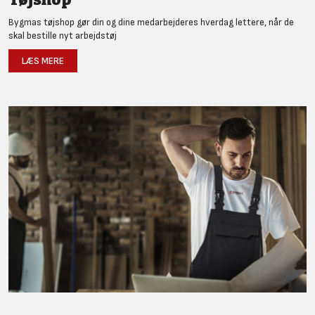
Bygmas tøjshop gør din og dine medarbejderes hverdag lettere, når de
skal bestille nyt arbejdstøj
LÆS MERE