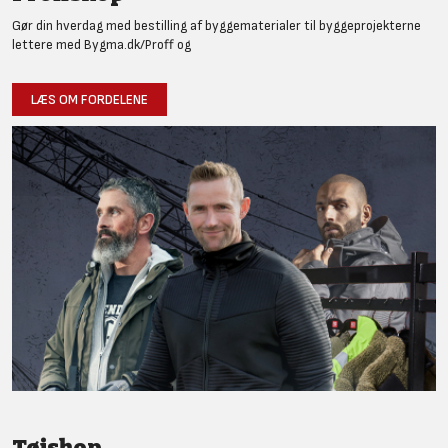
Gør din hverdag med bestilling af byggematerialer til byggeprojekterne
lettere med Bygma.dk/Proff og
LÆS OM FORDELENE
Tøjshop