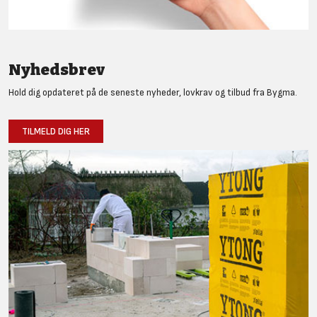
Nyhedsbrev
Hold dig opdateret på de seneste nyheder, lovkrav og tilbud fra Bygma.
TILMELD DIG HER