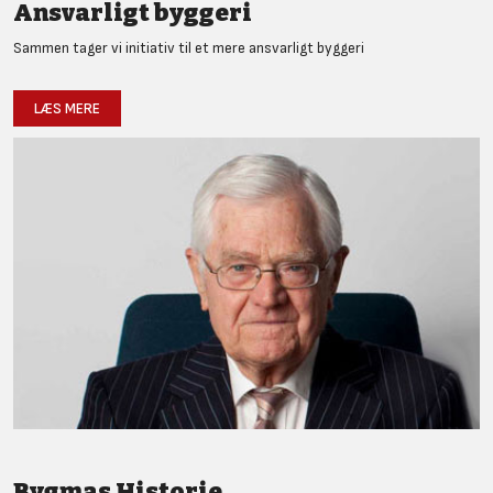
Ansvarligt byggeri
Sammen tager vi initiativ til et mere ansvarligt byggeri
LÆS MERE
Bygmas Historie