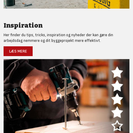
Inspiration
Her finder du tips, tricks, inspiration og nyheder der kan gøre din
arbejdsdag nemmere og dit byggeprojekt mere effektivt.
LÆS MERE