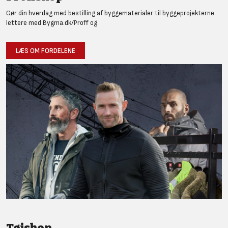
Gør din hverdag med bestilling af byggematerialer til byggeprojekterne
lettere med Bygma.dk/Proff og
LÆS OM FORDELENE
Tøjshop