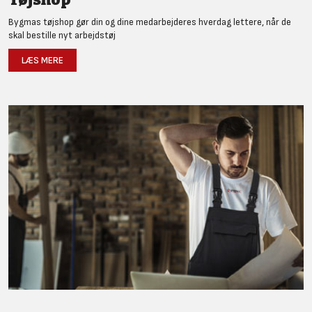
Bygmas tøjshop gør din og dine medarbejderes hverdag lettere, når de
skal bestille nyt arbejdstøj
LÆS MERE