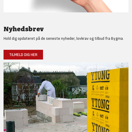
Nyhedsbrev
Hold dig opdateret på de seneste nyheder, lovkrav og tilbud fra Bygma.
TILMELD DIG HER