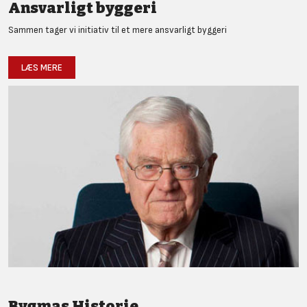
Ansvarligt byggeri
Sammen tager vi initiativ til et mere ansvarligt byggeri
LÆS MERE
Bygmas Historie