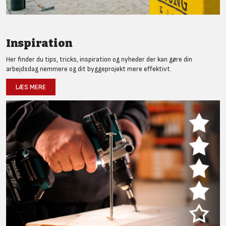
Inspiration
Her finder du tips, tricks, inspiration og nyheder der kan gøre din
arbejdsdag nemmere og dit byggeprojekt mere effektivt.
LÆS MERE