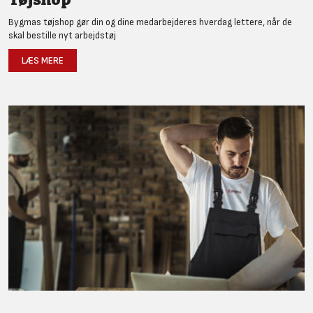
Bygmas tøjshop gør din og dine medarbejderes hverdag lettere, når de
skal bestille nyt arbejdstøj
LÆS MERE