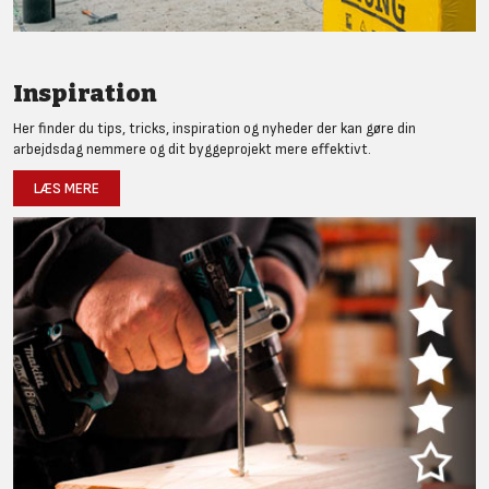
Inspiration
Her finder du tips, tricks, inspiration og nyheder der kan gøre din
arbejdsdag nemmere og dit byggeprojekt mere effektivt.
LÆS MERE