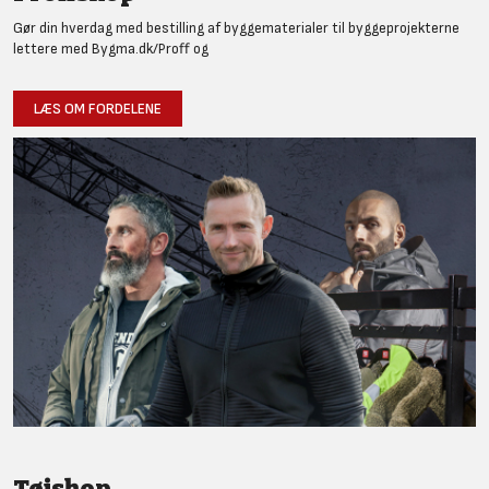
Gør din hverdag med bestilling af byggematerialer til byggeprojekterne
lettere med Bygma.dk/Proff og
LÆS OM FORDELENE
Tøjshop