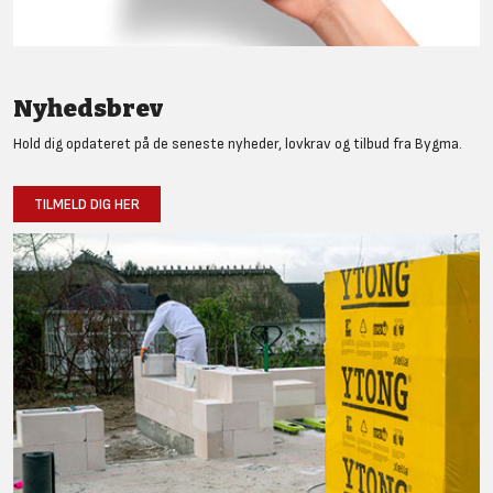
Nyhedsbrev
Hold dig opdateret på de seneste nyheder, lovkrav og tilbud fra Bygma.
TILMELD DIG HER