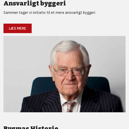
Ansvarligt byggeri
Sammen tager vi initiativ til et mere ansvarligt byggeri
LÆS MERE
Bygmas Historie