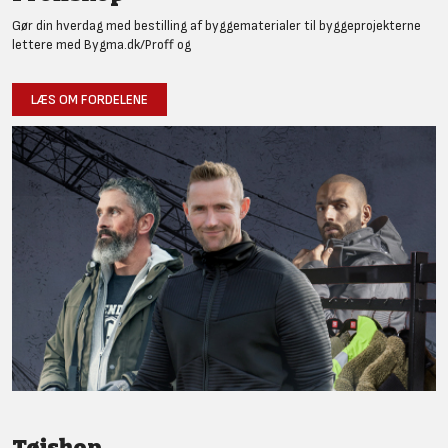
Gør din hverdag med bestilling af byggematerialer til byggeprojekterne
lettere med Bygma.dk/Proff og
LÆS OM FORDELENE
Tøjshop