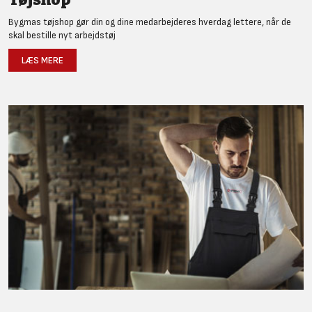
Bygmas tøjshop gør din og dine medarbejderes hverdag lettere, når de
skal bestille nyt arbejdstøj
LÆS MERE