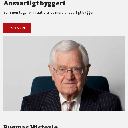
Ansvarligt byggeri
Sammen tager vi initiativ til et mere ansvarligt byggeri
LÆS MERE
Bygmas Historie