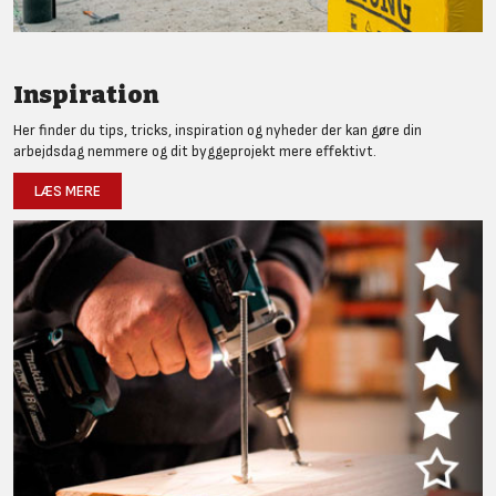
Inspiration
Her finder du tips, tricks, inspiration og nyheder der kan gøre din
arbejdsdag nemmere og dit byggeprojekt mere effektivt.
LÆS MERE