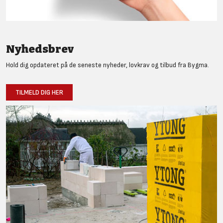
Nyhedsbrev
Hold dig opdateret på de seneste nyheder, lovkrav og tilbud fra Bygma.
TILMELD DIG HER