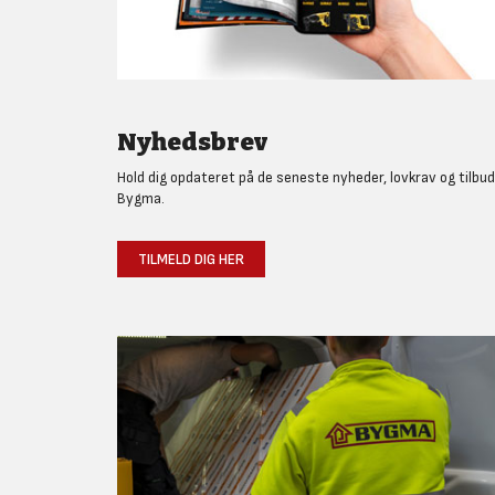
Nyhedsbrev
Hold dig opdateret på de seneste nyheder, lovkrav og tilbud
Bygma.
TILMELD DIG HER