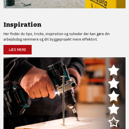
Inspiration
Her finder du tips, tricks, inspiration og nyheder der kan gøre din
arbejdsdag nemmere og dit byggeprojekt mere effektivt.
LÆS MERE