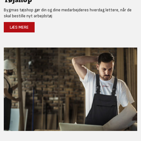
Bygmas tøjshop gør din og dine medarbejderes hverdag lettere, når de
skal bestille nyt arbejdstøj
LÆS MERE