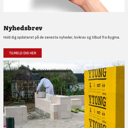
Nyhedsbrev
Hold dig opdateret på de seneste nyheder, lovkrav og tilbud fra Bygma.
TILMELD DIG HER