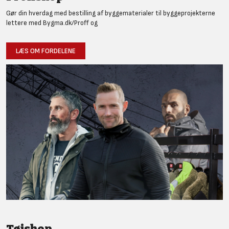
Gør din hverdag med bestilling af byggematerialer til byggeprojekterne
lettere med Bygma.dk/Proff og
LÆS OM FORDELENE
Tøjshop