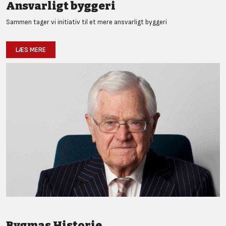
Ansvarligt byggeri
Sammen tager vi initiativ til et mere ansvarligt byggeri
LÆS MERE
Bygmas Historie