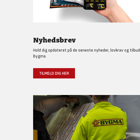
Nyhedsbrev
Hold dig opdateret på de seneste nyheder, lovkrav og tilbud
Bygma.
TILMELD DIG HER