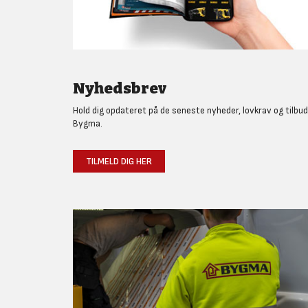
Nyhedsbrev
Hold dig opdateret på de seneste nyheder, lovkrav og tilbud
Bygma.
TILMELD DIG HER