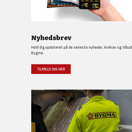
Nyhedsbrev
Hold dig opdateret på de seneste nyheder, lovkrav og tilbud
Bygma.
TILMELD DIG HER