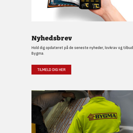
Nyhedsbrev
Hold dig opdateret på de seneste nyheder, lovkrav og tilbud
Bygma.
TILMELD DIG HER