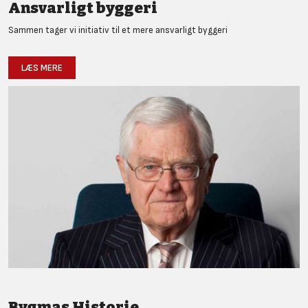
Ansvarligt byggeri
Sammen tager vi initiativ til et mere ansvarligt byggeri
LÆS MERE
Bygmas Historie