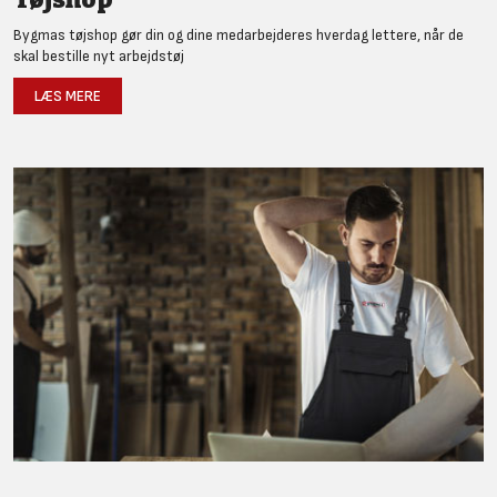
Bygmas tøjshop gør din og dine medarbejderes hverdag lettere, når de
skal bestille nyt arbejdstøj
LÆS MERE