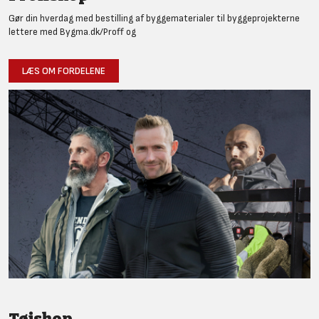
Gør din hverdag med bestilling af byggematerialer til byggeprojekterne
lettere med Bygma.dk/Proff og
LÆS OM FORDELENE
Tøjshop