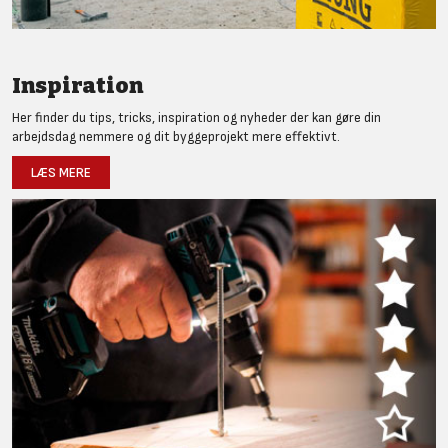
Inspiration
Her finder du tips, tricks, inspiration og nyheder der kan gøre din
arbejdsdag nemmere og dit byggeprojekt mere effektivt.
LÆS MERE