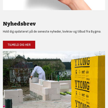
Nyhedsbrev
Hold dig opdateret på de seneste nyheder, lovkrav og tilbud fra Bygma.
TILMELD DIG HER